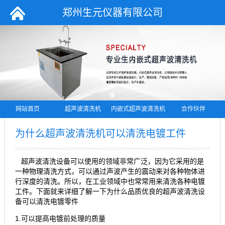
郑州生元仪器有限公司
网站首页
超声波清洗机
内嵌式超声波清洗机
合作伙伴
为什么超声波清洗机可以清洗电镀工件
超声波清洗设备可以使用的领域非常广泛，因为它采用的是
一种物理清洗方式，可以通过声波产生的震动来对各种物体进
行深度的清洗。所以，在工业领域中也常常用来清洗各种电镀
工件。下面就来详细了解一下为什么品质优良的超声波清洗设
备可以清洗电镀零件
1.可以提高电镀前处理的质量