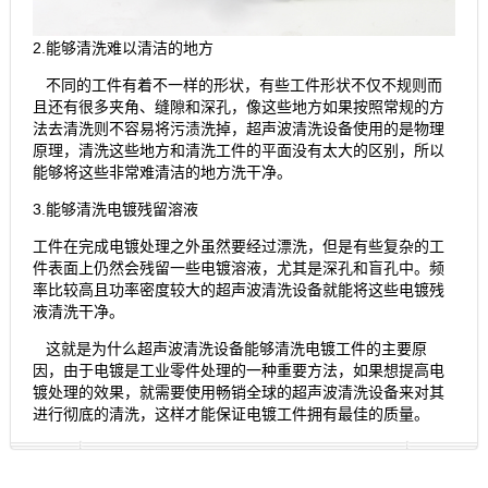
2.能够清洗难以清洁的地方
不同的工件有着不一样的形状，有些工件形状不仅不规则而
且还有很多夹角、缝隙和深孔，像这些地方如果按照常规的方
法去清洗则不容易将污渍洗掉，超声波清洗设备使用的是物理
原理，清洗这些地方和清洗工件的平面没有太大的区别，所以
能够将这些非常难清洁的地方洗干净。
3.能够清洗电镀残留溶液
工件在完成电镀处理之外虽然要经过漂洗，但是有些复杂的工
件表面上仍然会残留一些电镀溶液，尤其是深孔和盲孔中。频
率比较高且功率密度较大的超声波清洗设备就能将这些电镀残
液清洗干净。
这就是为什么超声波清洗设备能够清洗电镀工件的主要原
因，由于电镀是工业零件处理的一种重要方法，如果想提高电
镀处理的效果，就需要使用畅销全球的超声波清洗设备来对其
进行彻底的清洗，这样才能保证电镀工件拥有最佳的质量。