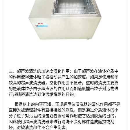
三、超声波清洗的加速度清化作用：由于超声波在液体介质中
的作用使得液体粒子被推动并产生的加速度。如果是使用频率
较高的超声波清洗器，空化作用会不显著，这时的清洗主要靠
的是液体粒子由于超声波的作用从而加速度撞击粒子对污物进
行超精密清洗达到使污垢脱落的目的。
根据以上的内容可知，正规超声波清洗器的清化作用都不是
直接对被清理部件有直接接触的刷洗，而是通过介质液体的小
分子粒子对污垢的撞击或者振动等作用使它达到脱落的目的，
因此使用超声波清洗器来进行清洗不会对部件造成磨损或刮
坏，对被清洗部件不会产生伤害。